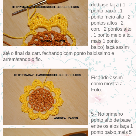
de base faça ( 1
ponto baixo , 1
ponto meio alto , 2
pontos altos , 2
corr. , 2 pontos alto
, 1 ponto meio alto
mais 1 ponto
baixo) faça assim
até o final da carr. fechando com ponto baixissimo e
arrematando o fio.
Ficando assim
como mostra a
Foto.
5 - No primeiro
ponto alto de base
entre os elos faça 1
ponto baixo mais 5