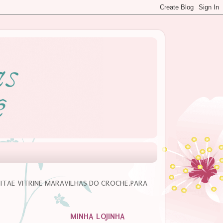
VITAE VITRINE MARAVILHAS DO CROCHE,PARA
MINHA LOJINHA