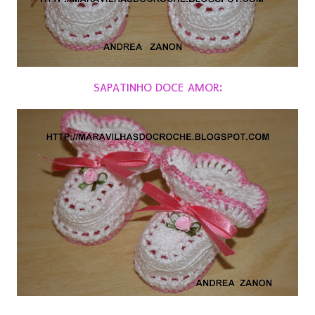
SAPATINHO DOCE AMOR: