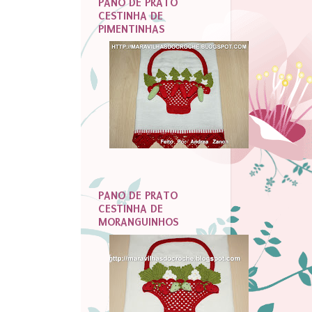
PANO DE PRATO
CESTINHA DE
PIMENTINHAS
PANO DE PRATO
CESTINHA DE
MORANGUINHOS