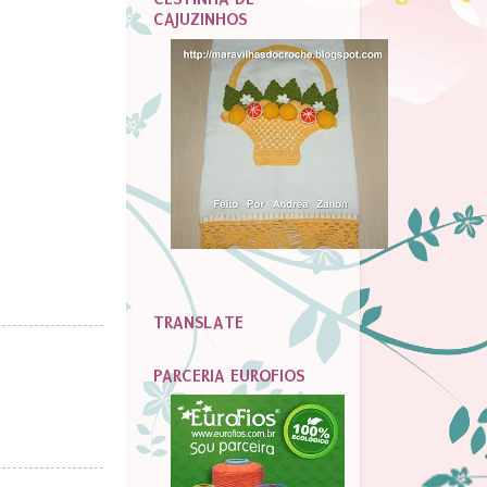
CAJUZINHOS
TRANSLATE
PARCERIA EUROFIOS