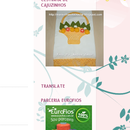
CAJUZINHOS
TRANSLATE
PARCERIA EUROFIOS