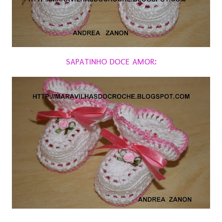
SAPATINHO DOCE AMOR: