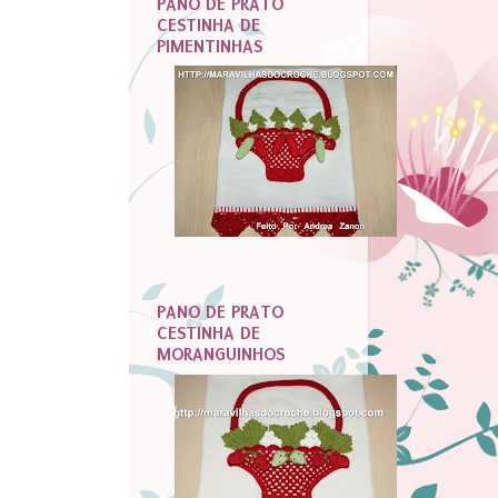
PANO DE PRATO
CESTINHA DE
PIMENTINHAS
PANO DE PRATO
CESTINHA DE
MORANGUINHOS