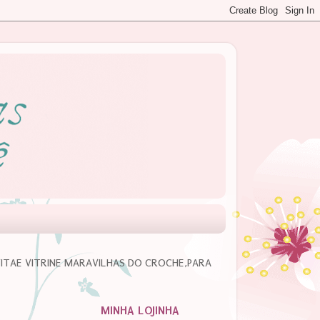
VITAE VITRINE MARAVILHAS DO CROCHE,PARA
MINHA LOJINHA